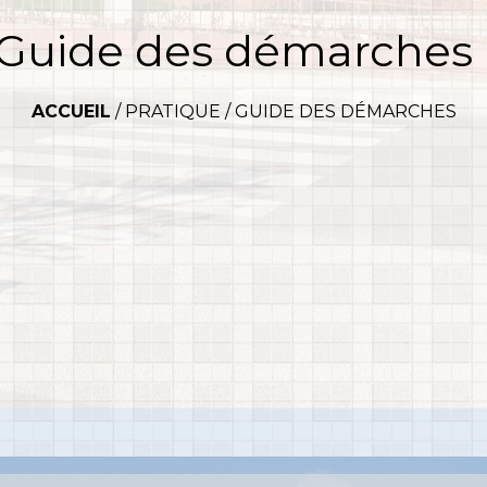
Guide des démarches
ACCUEIL
/
PRATIQUE
/
GUIDE DES DÉMARCHES