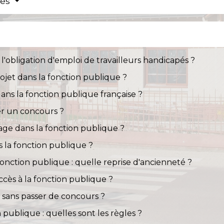
res
l'obligation d'emploi de travailleurs handicapés ?
ojet dans la fonction publique ?
dans la fonction publique française ?
er un concours ?
tage dans la fonction publique ?
 la fonction publique ?
fonction publique : quelle reprise d'ancienneté ?
accès à la fonction publique ?
 sans passer de concours ?
 publique : quelles sont les règles ?