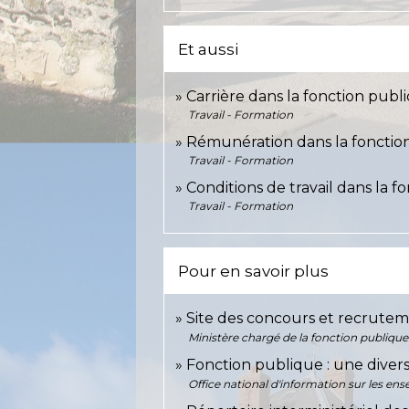
Et aussi
Carrière dans la fonction publ
Travail - Formation
Rémunération dans la fonctio
Travail - Formation
Conditions de travail dans la 
Travail - Formation
Pour en savoir plus
Site des concours et recrutem
Ministère chargé de la fonction publique
Fonction publique : une diver
Office national d'information sur les en