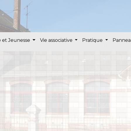
 et Jeunesse
Vie associative
Pratique
Pannea