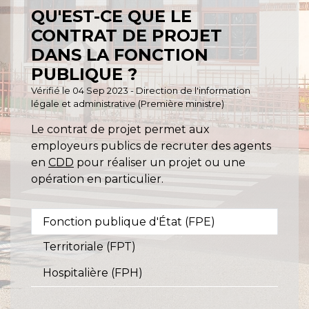
QU'EST-CE QUE LE
CONTRAT DE PROJET
DANS LA FONCTION
PUBLIQUE ?
Vérifié le 04 Sep 2023 - Direction de l'information
légale et administrative (Première ministre)
Le contrat de projet permet aux
employeurs publics de recruter des agents
en
CDD
pour réaliser un projet ou une
opération en particulier.
Fonction publique d'État (FPE)
Territoriale (FPT)
Hospitalière (FPH)