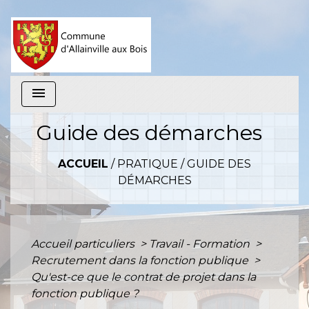
menu
Guide des démarches
ACCUEIL
/
PRATIQUE
/
GUIDE DES
DÉMARCHES
Accueil particuliers
>
Travail - Formation
>
Recrutement dans la fonction publique
>
Qu'est-ce que le contrat de projet dans la
fonction publique ?