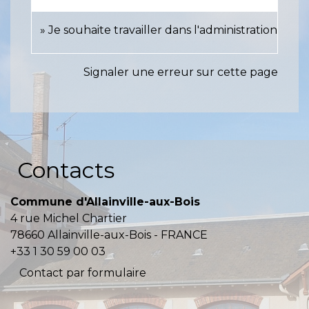
Je souhaite travailler dans l'administration
Signaler une erreur sur cette page
Contacts
Commune d'Allainville-aux-Bois
4 rue Michel Chartier
78660 Allainville-aux-Bois - FRANCE
+33 1 30 59 00 03
Contact par formulaire