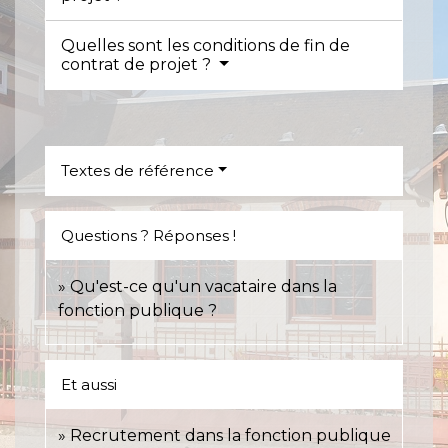
Quelles sont les conditions de fin de
contrat de projet ?
Textes de référence
Questions ? Réponses !
Qu'est-ce qu'un vacataire dans la
fonction publique ?
Et aussi
Recrutement dans la fonction publique