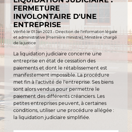
FERMETURE
INVOLONTAIRE D'UNE
ENTREPRISE
Vérifié le 01 Jan 2023 - Direction de l'information légale
et administrative (Première ministre), Ministère chargé
de la justice
La liquidation judiciaire concerne une
entreprise en état de cessation des
paiements et dont le rétablissement est
manifestement impossible. La procédure
met fin à l'activité de l'entreprise. Ses biens
sont alors vendus pour permettre le
paiement des différents créanciers. Les
petites entreprises peuvent, à certaines
conditions, utiliser une procédure allégée :
la liquidation judiciaire simplifiée.