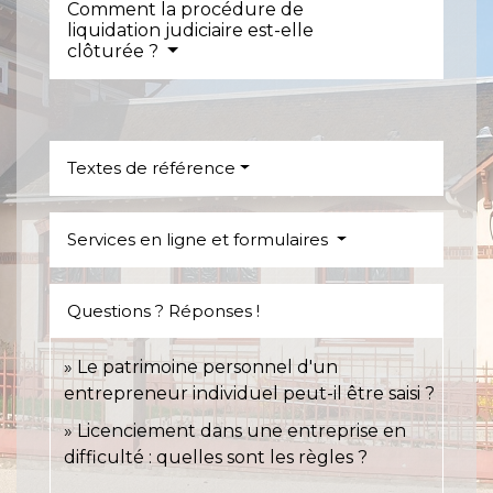
Comment la procédure de
liquidation judiciaire est-elle
clôturée ?
Textes de référence
Services en ligne et formulaires
Questions ? Réponses !
Le patrimoine personnel d'un
entrepreneur individuel peut-il être saisi ?
Licenciement dans une entreprise en
difficulté : quelles sont les règles ?