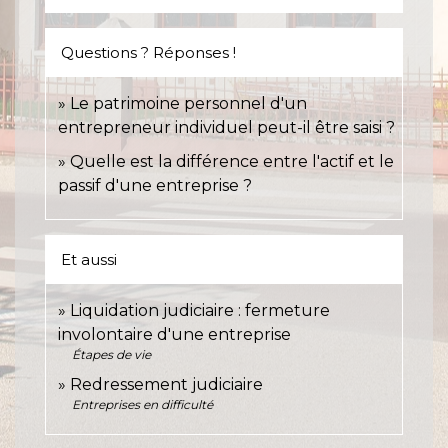
Questions ? Réponses !
Le patrimoine personnel d'un
entrepreneur individuel peut-il être saisi ?
Quelle est la différence entre l'actif et le
passif d'une entreprise ?
Et aussi
Liquidation judiciaire : fermeture
involontaire d'une entreprise
Étapes de vie
Redressement judiciaire
Entreprises en difficulté