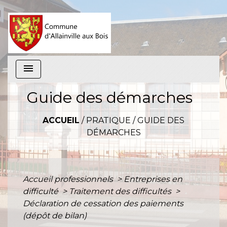
menu
Guide des démarches
ACCUEIL
/
PRATIQUE
/
GUIDE DES
DÉMARCHES
Accueil professionnels
>
Entreprises en
difficulté
>
Traitement des difficultés
>
Déclaration de cessation des paiements
(dépôt de bilan)