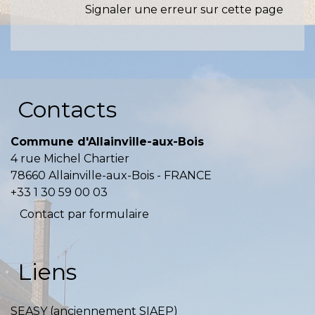
Signaler une erreur sur cette page
Contacts
Commune d'Allainville-aux-Bois
4 rue Michel Chartier
78660 Allainville-aux-Bois - FRANCE
+33 1 30 59 00 03
Contact par formulaire
Liens
SEASY (anciennement SIAEP)