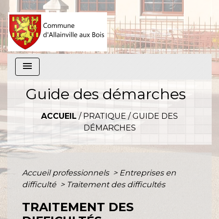
menu
Guide des démarches
ACCUEIL
/
PRATIQUE
/
GUIDE DES
DÉMARCHES
Accueil professionnels
>
Entreprises en
difficulté
>
Traitement des difficultés
TRAITEMENT DES