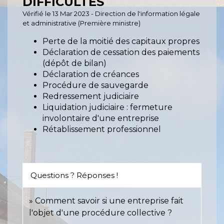
DIFFICULTÉS
Vérifié le 13 Mar 2023 - Direction de l'information légale
et administrative (Première ministre)
Perte de la moitié des capitaux propres
Déclaration de cessation des paiements
(dépôt de bilan)
Déclaration de créances
Procédure de sauvegarde
Redressement judiciaire
Liquidation judiciaire : fermeture
involontaire d'une entreprise
Rétablissement professionnel
Questions ? Réponses !
Comment savoir si une entreprise fait
l'objet d'une procédure collective ?