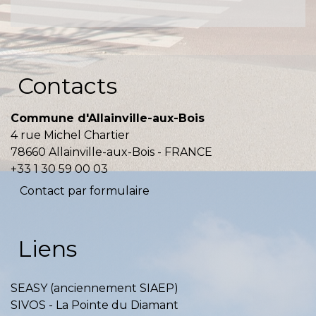
Contacts
Commune d'Allainville-aux-Bois
4 rue Michel Chartier
78660 Allainville-aux-Bois - FRANCE
+33 1 30 59 00 03
Contact par formulaire
Liens
SEASY (anciennement SIAEP)
SIVOS - La Pointe du Diamant