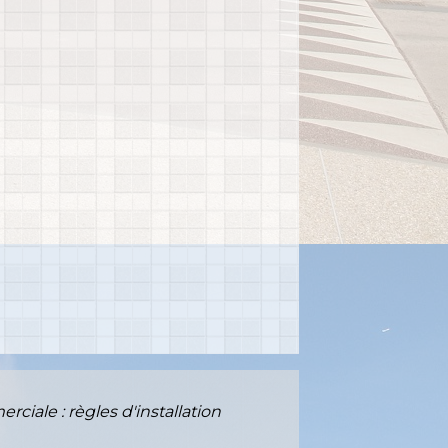
iale : règles d'installation