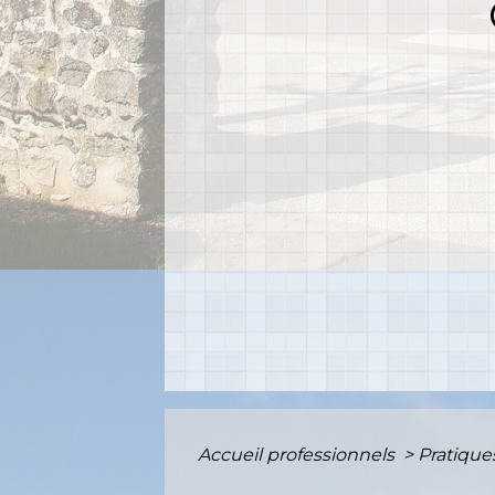
Accueil professionnels
>
Pratiqu