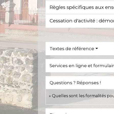
Règles spécifiques aux en
Cessation d'activité : dém
Textes de référence
Services en ligne et formulai
Questions ? Réponses !
Quelles sont les formalités p