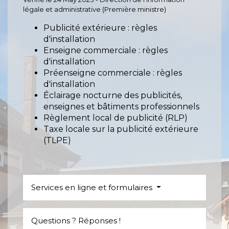
légale et administrative (Première ministre)
Publicité extérieure : règles
d'installation
Enseigne commerciale : règles
d'installation
Préenseigne commerciale : règles
d'installation
Éclairage nocturne des publicités,
enseignes et bâtiments professionnels
Règlement local de publicité (RLP)
Taxe locale sur la publicité extérieure
(TLPE)
Services en ligne et formulaires
Questions ? Réponses !