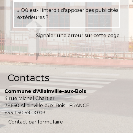
Où est-il interdit d'apposer des publicités
extérieures ?
Signaler une erreur sur cette page
Contacts
Commune d'Allainville-aux-Bois
4 rue Michel Chartier
78660 Allainville-aux-Bois - FRANCE
+33 1 30 59 00 03
Contact par formulaire