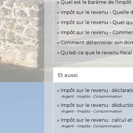
Quel est le barème de l'impôt 
Impôt sur le revenu - Quelle
Impôt sur le revenu - Quel quo
Impôt sur le revenu - Commen
Comment déterminer son domic
Qu'est-ce que le revenu fiscal
Et aussi
Impôt sur le revenu : déclarat
Argent - Impôts - Consommation
Impôt sur le revenu : déductio
Argent - Impôts - Consommation
Impôt sur le revenu : calcul e
Argent - Impôts - Consommation