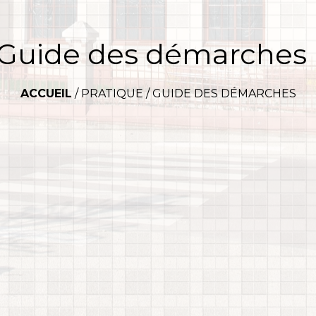
Guide des démarches
ACCUEIL
/
PRATIQUE
/
GUIDE DES DÉMARCHES