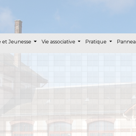
 et Jeunesse
Vie associative
Pratique
Pannea