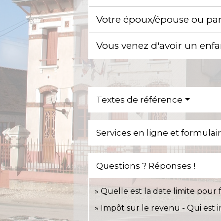
Votre époux/épouse ou par
Vous venez d'avoir un enf
Textes de référence
Services en ligne et formulai
Questions ? Réponses !
Quelle est la date limite pour 
Impôt sur le revenu - Qui est 